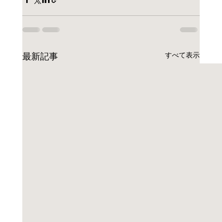
すべて表示
最新記事