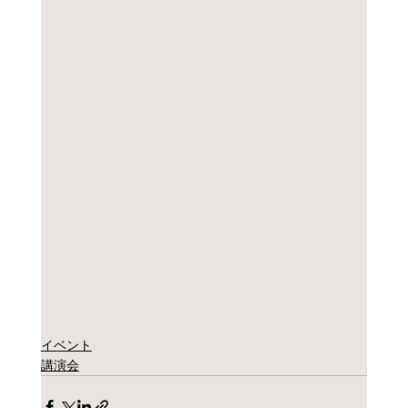
イベント
講演会