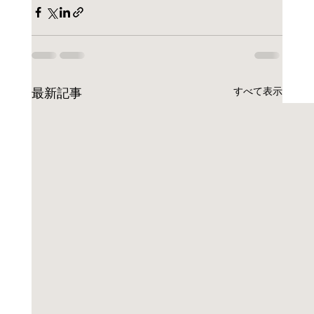
すべて表示
最新記事